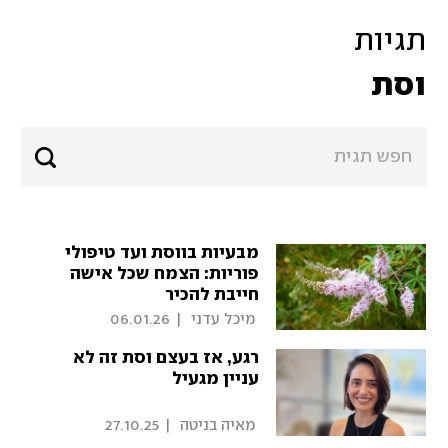
תגיות
וסת
מבעיות בווסת ועד טיפולי
פוריות: הצמח שכל אישה
חייבת להכיר
 מיכל עדני 
|
06.01.26
רגע, אז בעצם וסת זה לא
עניין מגעיל
 מאיה בניטה 
|
27.10.25