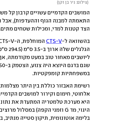
(
צילום: ניר בן זקן
)
הצד קטנות למדי, ומכילות שטחים מתים.
בהשוואה ל-
CTS-V
במשפחתיות קומפקטיות.
בלימה אוטונומית, תיקון סטייה מנתיב,