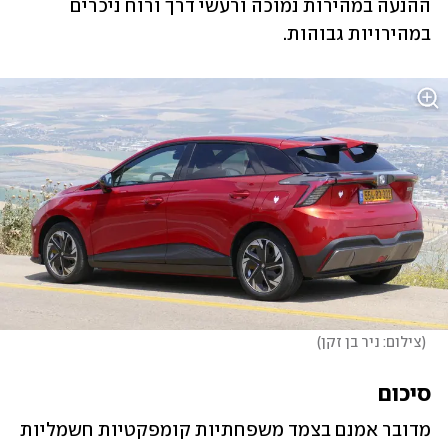
ההנעה במהירות נמוכה ורעשי דרך ורוח ניכרים 
במהירויות גבוהות.
(
צילום: ניר בן זקן
)
סיכום
מדובר אמנם בצמד משפחתיות קומפקטיות חשמליות 