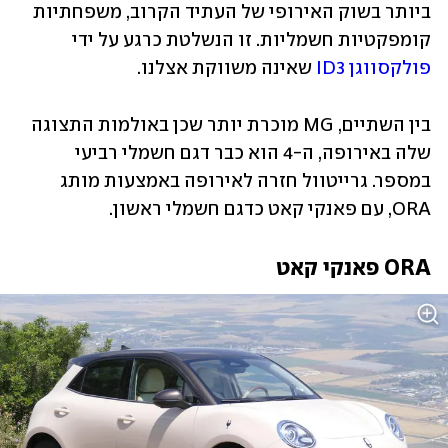
ביותר בשוק האירופי של העתיד הקרוב, משפחתיות 
קומפקטיות חשמליות. זו הנשלטת כרגע על ידי 
פולקסווגן ID3
 שאינה משווקת אצלנו.
בין השתיים, MG מוכרת יותר שכן באולמות התצוגה 
שלה באירופה, ה-4 הוא כבר דגם חשמלי רביעי 
במספר. גרייטוול חזרה לאירופה באמצעות מותג 
ORA, עם פאנקי קאט כדגם חשמלי ראשון.
ORA פאנקי קאט