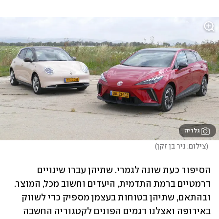
גלריה
(
צילום: ניר בן זקן
)
הסיפור כעת שונה לגמרי. שתיהן עברו שינויים 
דרמטיים ברמת התדמית, היעדים וחשוב מכל, המוצר. 
ובהתאם, שתיהן בטוחות בעצמן מספיק כדי לשווק 
באירופה ואצלנו דגמים הפונים לקטגוריה החשבה 