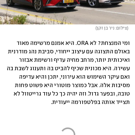
(
צילום: ניר בן זקן
)
ומי המנצחת? לא ORA. היא אמנם מרשימה מאוד 
באולם התצוגה עם עיצוב ייחודי, סביבת נהג מודרנית 
ואיכותית יותר, מרחב מחיה עדיף ורשימת אבזור 
עשירה. היא מכונית שכיף להביט בה ותענוג לשבת בה 
ואם עיקר השימוש הוא עירוני, יתכן והיא עדיפה 
מסיבות אלה. אבל כמוצר מוטורי היא פשוט פחות 
טובה, ובפער גדול. וזה יהיה כך כל עוד גרייטוול לא 
תצייד אותה בפלטפורמה ייעודית.