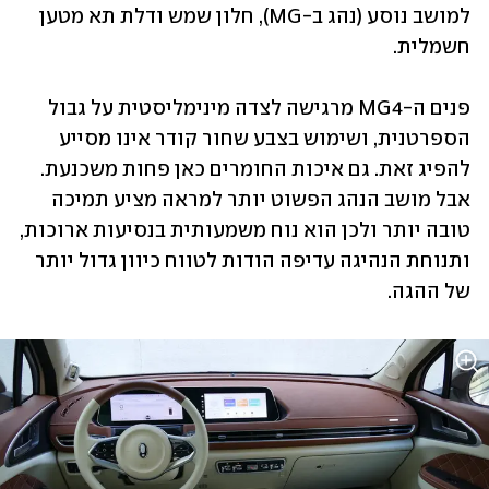
למושב נוסע (נהג ב-MG), חלון שמש ודלת תא מטען 
חשמלית.
פנים ה-MG4 מרגישה לצדה מינימליסטית על גבול 
הספרטנית, ושימוש בצבע שחור קודר אינו מסייע 
להפיג זאת. גם איכות החומרים כאן פחות משכנעת. 
אבל מושב הנהג הפשוט יותר למראה מציע תמיכה 
טובה יותר ולכן הוא נוח משמעותית בנסיעות ארוכות, 
ותנוחת הנהיגה עדיפה הודות לטווח כיוון גדול יותר 
של ההגה.