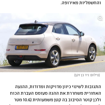
והחשמליות מאירופה.
(
צילום: ניר בן זקן
)
התגובות לשינוי כיוון מדויקות ומדודות, ההנעה 
האחורית משחררת את ההגה מעומס העברת הכוח 
ולכן קוטר הסיבוב בה קטן משמעותית (10.6 מטר 