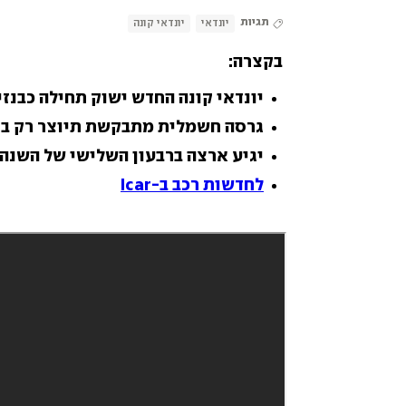
תגיות
יונדאי
יונדאי קונה
בקצרה:
יונדאי קונה החדש ישוק תחילה כבנזין
גרסה חשמלית מתבקשת תיוצר רק ב-2024
יגיע ארצה ברבעון השלישי של השנה
לחדשות רכב ב-Icar