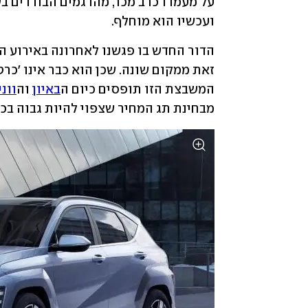
ועכשיו הוא מוחלף.
המשבצת הזו תופסים כיום ה
באיון
 וה
ווני
מבחינת תג המחיר שצפוי להיות גבוה בכ-10-15%