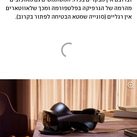
מהרמה של הגרפיקה בפלטפורמה ומכך שלאווטארים 
אין רגליים (סוגייה שמטא הבטיחה לפתור בקרוב).