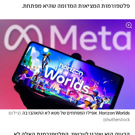
פלטפורמות המציאות המדומה שהיא מפתחת.
Horizon Worlds. אפילו המפתחים של מטא לא התאהבו בה
(
צילום: 
)
shutterstock
הבעיה היא שנכון לעכשיו, הפלטפורמות האלה לא 