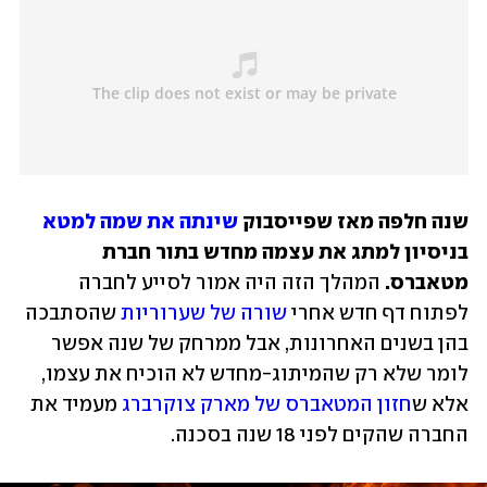
שנה חלפה מאז שפייסבוק 
שינתה את שמה למטא
בניסיון למתג את עצמה מחדש בתור חברת 
מטאברס.
 המהלך הזה היה אמור לסייע לחברה 
לפתוח דף חדש אחרי 
שורה של שערוריות
 שהסתבכה 
בהן בשנים האחרונות, אבל ממרחק של שנה אפשר 
לומר שלא רק שהמיתוג-מחדש לא הוכיח את עצמו, 
אלא ש
חזון המטאברס של מארק צוקרברג
 מעמיד את 
החברה שהקים לפני 18 שנה בסכנה.