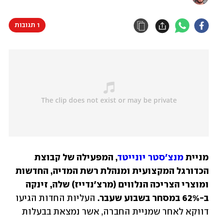
1 תגובות
מניית 
מנצ'סטר יונייטד
, המפעילה של קבוצת 
הכדורגל המקצועית ומנהלת רשת המדיה, החדשות 
ומוצרי הצריכה הנלווים (מרצ'נדייז) שלה, זינקה 
ב-62% במסחר בשבוע שעבר. 
העליות החדות הגיעו 
דווקא לאחר שמניית החברה, אשר נמצאת בבעלות 