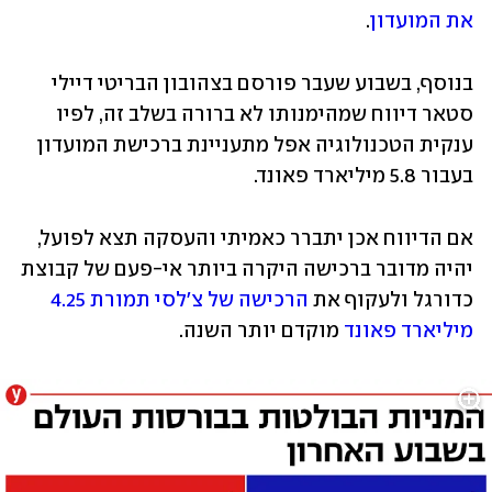
את המועדון
. 
בנוסף, בשבוע שעבר פורסם בצהובון הבריטי דיילי 
סטאר דיווח שמהימנותו לא ברורה בשלב זה, לפיו 
ענקית הטכנולוגיה אפל מתעניינת ברכישת המועדון 
בעבור 5.8 מיליארד פאונד. 
אם הדיווח אכן יתברר כאמיתי והעסקה תצא לפועל, 
יהיה מדובר ברכישה היקרה ביותר אי-פעם של קבוצת 
כדורגל ולעקוף את 
הרכישה של צ'לסי תמורת 4.25 
מיליארד פאונד
 מוקדם יותר השנה.