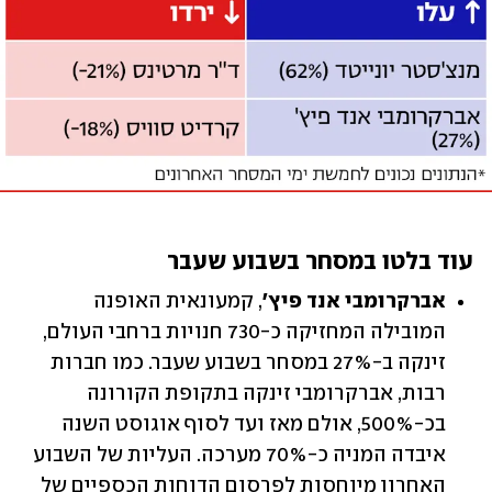
עוד בלטו במסחר בשבוע שעבר
אברקרומבי אנד פיץ'
, קמעונאית האופנה 
המובילה המחזיקה כ-730 חנויות ברחבי העולם, 
זינקה ב-27% במסחר בשבוע שעבר. כמו חברות 
רבות, אברקרומבי זינקה בתקופת הקורונה 
בכ-500%, אולם מאז ועד לסוף אוגוסט השנה 
איבדה המניה כ-70% מערכה. העליות של השבוע 
האחרון מיוחסות לפרסום הדוחות הכספיים של 