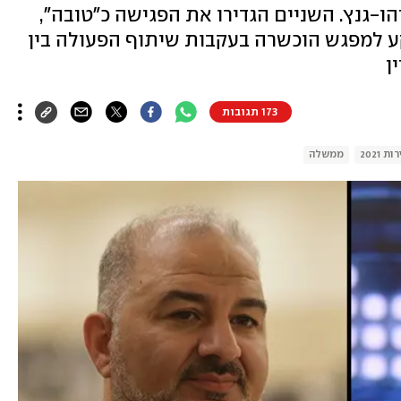
-גנץ. השניים הגדירו את הפגישה כ"טובה",
ע למפגש הוכשרה בעקבות שיתוף הפעולה בין
ן
173 תגובות
ת 2021
ממשלה