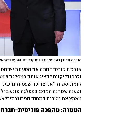
סנדרס וביידן בפריימריז הדמוקרטיים. הפעם השמאל
ולרפובליקנים להציג אותה כמפלגת שמאל
מאמץ את מטרות המחנה הפרוגרסיבי אשר
המטרה: מהפכה פוליטית-חברתי