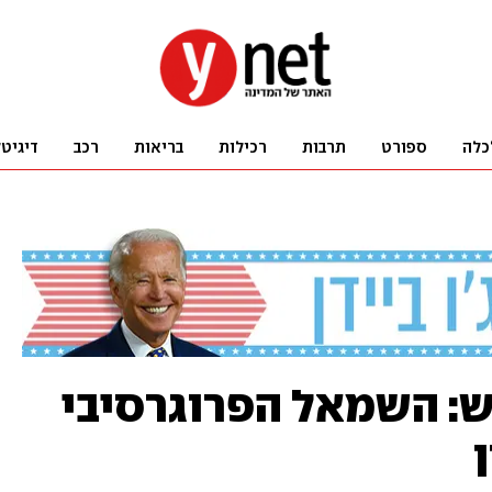
כלה
ספורט
תרבות
רכילות
בריאות
רכב
דיגיט
: השמאל הפרוגרסיבי