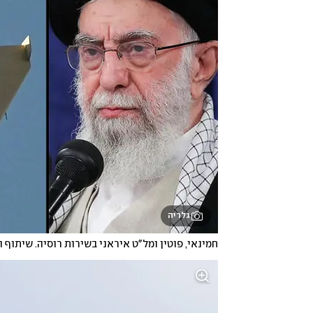
גלריה
חמינאי, פוטין ומל"ט איראני בשירות רוסיה. שיתוף 