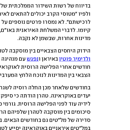
מדינות אחרות, שבשמן לא נקבה.
הידוק היחסים הצבאיים בין מוסקבה לטהר
ולדימיר פוטין
 באיראן ו
נפגש
 עם מנהיגה ה
הצבאי בין המדינות לנוכח הלחץ המערבי 