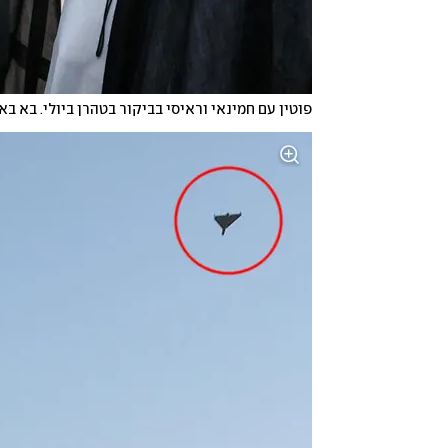
פוטין עם חמינאי וראיסי בביקור בטהרן ביולי. בא 