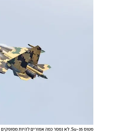
מטוס Su-35. לא נמסר כמה אמורים להיות מסופקים