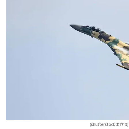
(
צילום: shutterstock
)