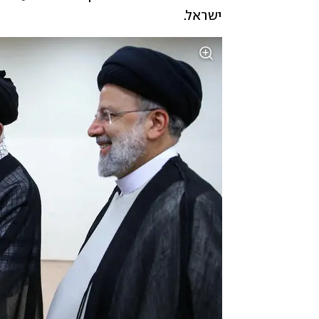
ישראל.