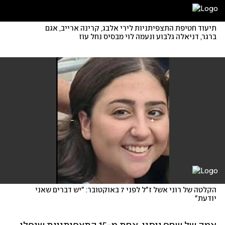
תיעוד חטיפת התצפיתניות לירי אלבג, קרינה ארייב, אגם 
ברגר, דניאלה גלבוע ונעמה לוי מבסיס נחל עוז
הקלטה של רוני אשל ז"ל לפני 7 באוקטובר: "יש דברים שאני 
יודעת"