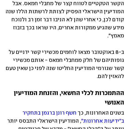
הקשר הטקטיים לטווח קצר של מחבלי חמאס. אבל 
המודיעין הישראלי הפסיק לצותת לרשתות הללו שנה 
קודם לכן, כי אחרי שהן לא הניבו דבר זמן רב ולנוכח 
מידע שהגיע ממקורות אחרים, היו שראו בכך בזבוז 
מאמץ".
ב-8 באוקטובר מצאו לוחמים מכשירי קשר ידניים על 
גופותיהם של חלק ממחבלי חמאס - אותם מכשירי 
קשר שגורמי המודיעין החליטו שנה לפני כן שאין טעם 
להאזין להם.
ההתמכרות לכלי החשאי, והזנחת המודיעין 
האנושי
בשנים האחרונות, כך 
חשף רונן ברגמן בתחקיר 
ב"ידיעות אחרונות"
, המודיעין הישראלי התבסס יותר 