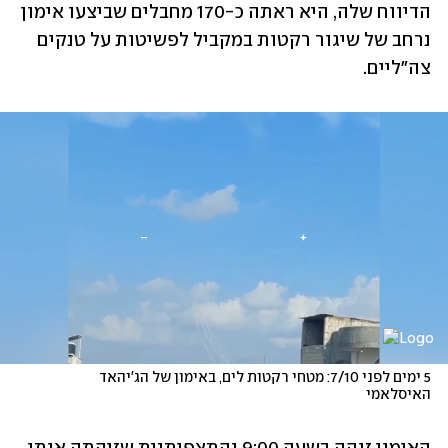
הדיווח שלה, היא ראתה כ-170 מחבלים שביצעו אימון 
נרחב של שיגור רקטות במקביל לפשיטות על טנקים 
צה"ליים.
‏5 ימים לפני 7/10: מטחי רקטות לים, באימון של הג'יהאד 
האיסלאמי