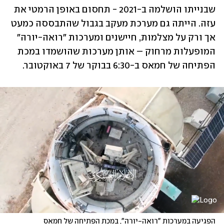
שבנייתו הושלמה ב-2021 - תחסום באופן הרמטי את 
עזה. הייתה גם מערכת מעקב בגבול שהתבססה כמעט 
אך ורק על מצלמות, חיישנים ומערכות "רואה-יורה" 
המופעלות מרחוק – אותן מערכות שהושמדו במכת 
הפתיחה של חמאס ב-6:30 בבוקר של 7 באוקטובר. 
הפגיעה במערכות "רואה-יורה", במכת הפתיחה של חמאס