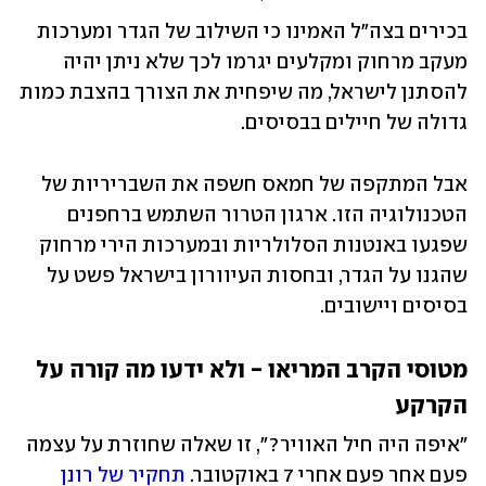
בכירים בצה"ל האמינו כי השילוב של הגדר ומערכות 
מעקב מרחוק ומקלעים יגרמו לכך שלא ניתן יהיה 
להסתנן לישראל, מה שיפחית את הצורך בהצבת כמות 
גדולה של חיילים בבסיסים. 
אבל המתקפה של חמאס חשפה את השבריריות של 
הטכנולוגיה הזו. ארגון הטרור השתמש ברחפנים 
שפגעו באנטנות הסלולריות ובמערכות הירי מרחוק 
שהגנו על הגדר, ובחסות העיוורון בישראל פשט על 
בסיסים ויישובים.
מטוסי הקרב המריאו - ולא ידעו מה קורה על 
הקרקע
"איפה היה חיל האוויר?", זו שאלה שחוזרת על עצמה 
פעם אחר פעם אחרי 7 באוקטובר. 
תחקיר של רונן 