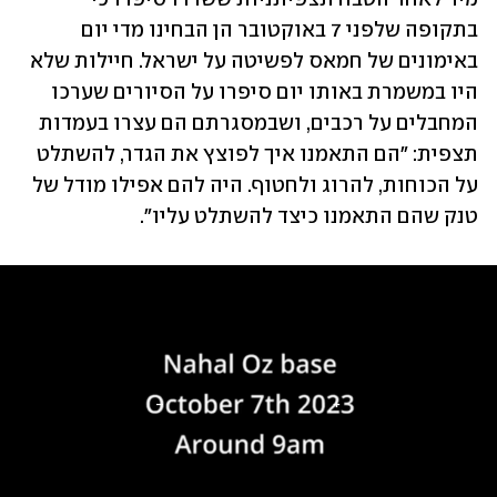
בתקופה שלפני 7 באוקטובר הן הבחינו מדי יום 
באימונים של חמאס לפשיטה על ישראל. חיילות שלא 
היו במשמרת באותו יום סיפרו על הסיורים שערכו 
המחבלים על רכבים, ושבמסגרתם הם עצרו בעמדות 
תצפית: "הם התאמנו איך לפוצץ את הגדר, להשתלט 
על הכוחות, להרוג ולחטוף. היה להם אפילו מודל של 
טנק שהם התאמנו כיצד להשתלט עליו".