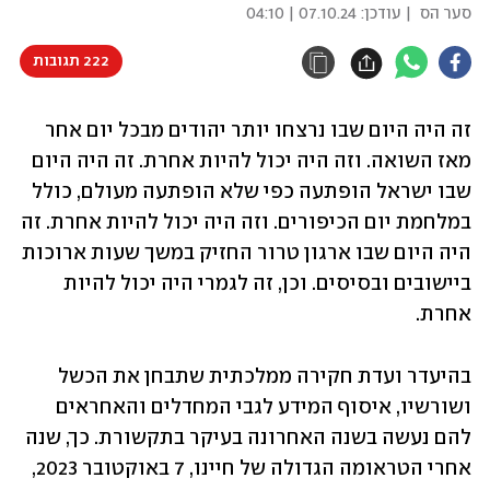
סער הס
| עודכן:
07.10.24 | 04:10
222 תגובות
זה היה היום שבו נרצחו יותר יהודים מבכל יום אחר 
מאז השואה. וזה היה יכול להיות אחרת. זה היה היום 
שבו ישראל הופתעה כפי שלא הופתעה מעולם, כולל 
במלחמת יום הכיפורים. וזה היה יכול להיות אחרת. זה 
היה היום שבו ארגון טרור החזיק במשך שעות ארוכות 
ביישובים ובסיסים. וכן, זה לגמרי היה יכול להיות 
אחרת.
בהיעדר ועדת חקירה ממלכתית שתבחן את הכשל 
ושורשיו, איסוף המידע לגבי המחדלים והאחראים 
להם נעשה בשנה האחרונה בעיקר בתקשורת. כך, שנה 
אחרי הטראומה הגדולה של חיינו, 7 באוקטובר 2023, 