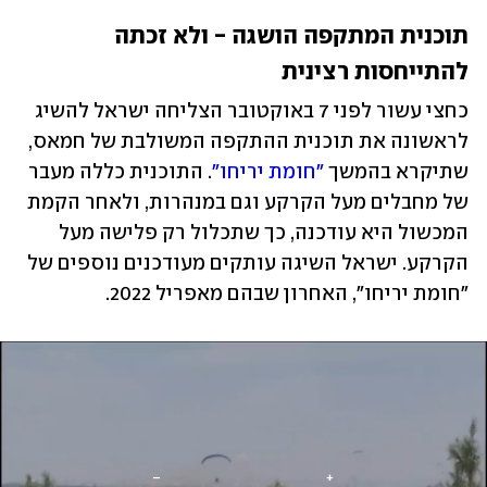
תוכנית המתקפה הושגה - ולא זכתה 
להתייחסות רצינית
כחצי עשור לפני 7 באוקטובר הצליחה ישראל להשיג 
לראשונה את תוכנית ההתקפה המשולבת של חמאס, 
שתיקרא בהמשך 
"חומת יריחו"
. התוכנית כללה מעבר 
של מחבלים מעל הקרקע וגם במנהרות, ולאחר הקמת 
המכשול היא עודכנה, כך שתכלול רק פלישה מעל 
הקרקע. ישראל השיגה עותקים מעודכנים נוספים של 
"חומת יריחו", האחרון שבהם מאפריל 2022. 