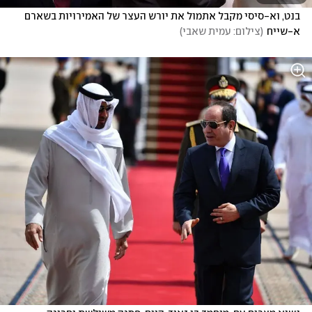
בנט, וא-סיסי מקבל אתמול את יורש העצר של האמירויות בשארם 
א-שייח
(
צילום: עמית שאבי
)