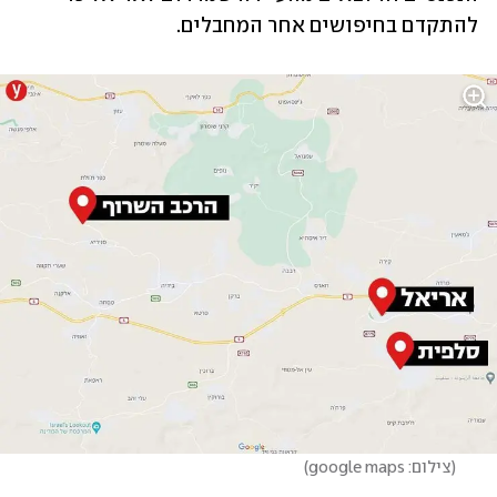
להתקדם בחיפושים אחר המחבלים.
(
צילום: google maps
)