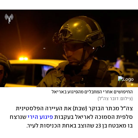
החיפושים אחרי המחבלים מהפיגוע באריאל
(
צילום: דובר צה"ל
)
צה"ל מכתר הבוקר (שבת) את העיירה הפלסטינית 
סלפית הסמוכה לאריאל בעקבות 
פיגוע הירי
 שנרצח 
בו מאבטח בן 23 שהוצב באחת הכניסות לעיר.