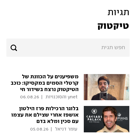
תגיות
טיקטוק
משפיענים על הכוונת של
קרטלי הסמים במקסיקו: כוכב
הטיקטוק נרצח בשידור חי
 ynet והסוכנויות 
|
06.08.26
בלוגר הרכילות פרז הילטון
אושפז אחרי שצילם את עצמו
עם סכין ומלא בדם
 עומר דניאל 
|
05.08.26