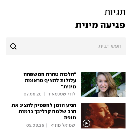
תגיות
פגיעה מינית
"הלכות טהרת המשפחה
עלולות להציף טראומה
מינית"
 לורי שטטמאור 
|
07.08.26
הגיע הזמן להפסיק להציג את
הרב שלמה קרליבך כדמות
מופת
 שמואל מוניץ 
|
05.08.26