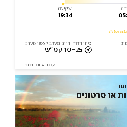
חה
שקיעה
19:34
05
ים
כיוון הרוח: דרום מערב לצפון מערב
10-25 קמ"ש
עדכון אחרון 13:11
תנו
ות או סרטונים