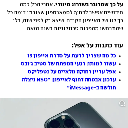
על כך שמדובר בשדרוג מינורי.
 אחרי הכל, כמה 
חידושים אפשר לדחוף לסמארטפון שצורתו דומה כל 
כך לזו של האייפון הקודם, שיצא רק לפני שנה, בלי 
שהתרחשו מהפכות טכנולוגיות בשנה הזאת.
עוד כתבות על אפל:
כל מה שצריך לדעת על סדרת אייפון 13
עשור למותו: רגעי המפתח של סטיב ג'ובס
אפל עדיין רחוקה מלאיים על נטפליקס
עדכון אבטחה דחוף לאייפון: "NSO ניצלה 
חולשה ב-iMessage"