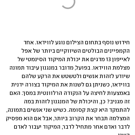
חידוש נוסף בתחום הצילום נוגע לווידאו. אחד 
הקמפיינים הבולטים השיווקיים ביותר של אפל 
לאייפון 13 מדגים את יכולת המיקוד הסינמטי של 
מצלמת הווידאו. בפועל, מדובר במנגנון עיבוד תמונה 
שיודע לזהות אנשים ולטשטש את הרקע שלהם 
בווידאו, כשניתן גם לשנות את המיקוד בצורה ידנית 
באמצעות לחיצה על הנקודה הרלוונטית במסך. האם 
זה מגניב? כן, והיכולת של המנגנון לזהות במה 
להתמקד היא קצת קסומה. כשיש שני אנשים בתמונה, 
המצלמה תבחר את הקרוב ביותר, אבל אם הוא מפסיק 
לדבר ואדם אחר מתחיל לדבר, המיקוד יעבור לאדם 