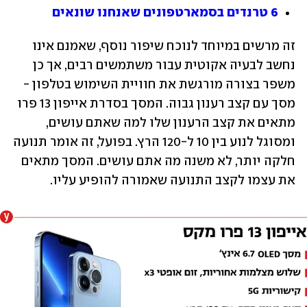
6 טרנדים בסמארטפונים שאנחנו שונאים
זה מרשים במיוחד לנוכח שיפור נוסף, שאמנם אינו 
נחשב לבעיה אקוטית עבור משתמשים רבים, אך כן 
משפר בצורה מורגשת את חוויית השימוש בטלפון - 
מסך עם קצב רענון גבוה. המסך בסדרת אייפון 13 פרו 
מתאים את קצב הרענון שלו למה שאתם עושים, 
ומסוגל לנוע בין 10 ל-120 הרץ. בפועל, זה אומר תנועה 
חלקה יותר, לא משנה מה אתם עושים. המסך מתאים 
את עצמו לקצב התנועה שאמורה להופיע עליו.