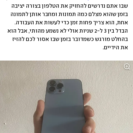
שבו אתם נדרשים להחזיק את הטלפון בצורה יציבה 
בזמן שהוא מצלם כמה תמונות ומחבר אותן לתמונה 
אחת, הוא צריך פחות זמן כדי לעשות את העבודה. 
הבדל בין 3 ל-2 שניות אולי לא נשמע מהותי, אבל הוא 
בהחלט מורגש כשמדובר בזמן שבו אסור לכם להזיז 
את הידיים. 