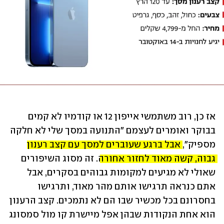
אז כן, רוב משתמשי אייפון 12 או קודמיו לא קמים 
בבוקר ואומרים לעצמם "התנועה במסך שלי לא חלקה 
מספיק", 
אבל ברגע שעוברים למסך עם קצב רענון 
גבוה, קשה מאוד לחזור אחורה
. זה מסוג השיפורים 
שאולי לא מגיעים למקומות גבוהים בסקרים, אבל 
אתם כנראה תרגישו אותם מהר מאוד, ותרגישו 
בחסרונם בכל מכשיר שבו הם לא נתמכים. קצב הרענון 
הוא אחת הנקודות שבהן אפל מיישרת קו מול סמסונג 