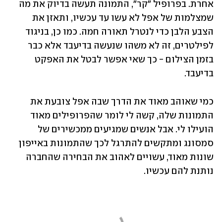
אחרת. בפרופיל "קר", התמונה תעשה בדיוק את מה 
שמצלמות של אפל לא עשו עד עכשיו, ותאזן את 
הצבע הלבן כדי לנטרל תאורה חמה. כמו כן, בניגוד 
לפילטרים, זה לא משהו שנעשה בדיעבד אלא כבר 
בזמן הצילום - כך שאי אפשר לבטל את האפקט 
בדיעבד. 
כמי שאוהב מאוד את הדרך שבה אפל צובעת את 
התמונות שלה, קשה לי לומר שהפרופילים מאוד 
הועילו לי. אבל אנשים שמגיעים ממכשירים של 
סמסונג ומתקשים להתרגל לכך שהתמונות באייפון 
שונות מאוד, עשויים לאהוב את הבחירה שהחברה 
נותנת להם עכשיו. 