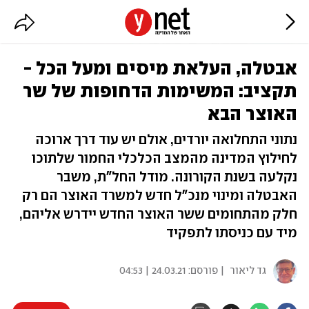
אבטלה, העלאת מיסים ומעל הכל -
תקציב: המשימות הדחופות של שר
האוצר הבא
נתוני התחלואה יורדים, אולם יש עוד דרך ארוכה
לחילוץ המדינה מהמצב הכלכלי החמור שלתוכו
נקלעה בשנת הקורונה. מודל החל"ת, משבר
האבטלה ומינוי מנכ"ל חדש למשרד האוצר הם רק
חלק מהתחומים ששר האוצר החדש יידרש אליהם,
מיד עם כניסתו לתפקיד
גד ליאור
| פורסם:
24.03.21 | 04:53