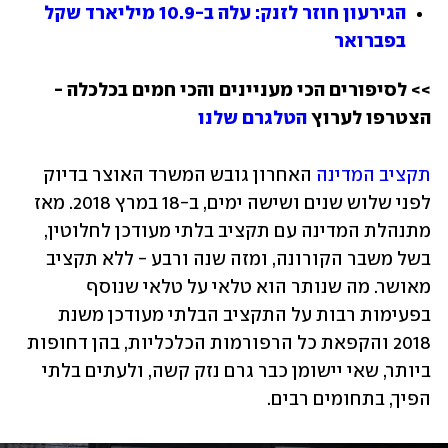
הגירעון חוזר לזנק: עלה ב-10.9 מיליארד שקל 
בפברואר
>> לסיפורים הכי מעניינים והכי חמים בכלכלה - 
הצטרפו לערוץ 
הטלגרם שלנו
תקציב המדינה
 האחרון גובש המשרד האוצר בדיוק 
לפני שלוש שנים ושישה ימים, ב-18 במרץ 2018. מאז 
מתנהלת המדינה עם תקציב בלתי מעודכן לחלוטין, 
בשל משבר הקורונה, ומזה שנה ורבע - ללא תקציב 
מאושר. מה שנותר הוא טלאי על טלאי שנוסף 
בפעימות רבות על התקציב הבלתי מעודכן משנת 
2018 והקפאת כל הרפורמות הכלכליות, בהן דחופות 
ביותר, שאי יישומן כבר גרם נזק קשה, ולעתים בלתי 
הפיך, בתחומים רבים.