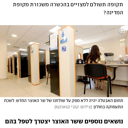
תקופה תשולם למצויים בהכשרה משכורת מקופת 
המדינה?
תחום האבטלה יהיה ללא ספק על שולחנו של שר האוצר החדש. לשכת 
התעסוקה בחולון
(
צילום: קובי קואנקס
)
נושאים נוספים ששר האוצר יצטרך לטפל בהם 