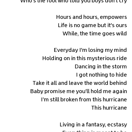
While, the time goes wild
This hurricane