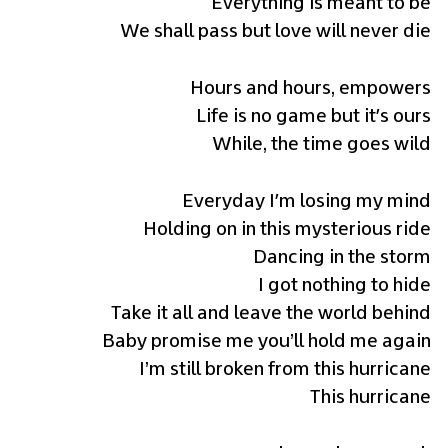
We shall pass but love will never die
While, the time goes wild
This hurricane