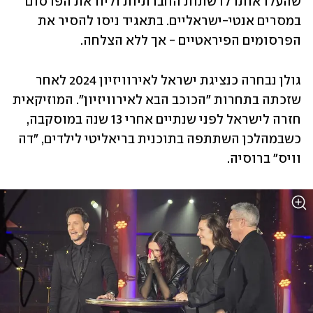
שהעלו אותו לרשתות החברתיות וליוו את הפרסום 
במסרים אנטי-ישראליים. בתאגיד ניסו להסיר את 
הפרסומים הפיראטיים - אך ללא הצלחה.
גולן נבחרה כנציגת ישראל לאירוויזיון 2024 לאחר 
שזכתה בתחרות "הכוכב הבא לאירוויזיון". המוזיקאית 
חזרה לישראל לפני שנתיים אחרי 13 שנה במוסקבה, 
כשבמהלכן השתתפה בתוכנית בריאליטי לילדים, "דה 
וויס" ברוסיה.