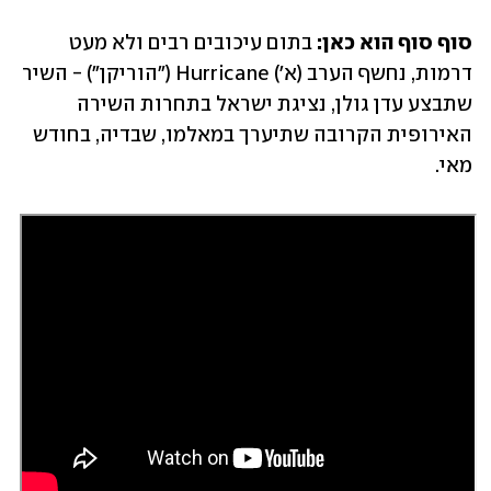
סוף סוף הוא כאן: 
בתום עיכובים רבים ולא מעט 
דרמות, נחשף הערב (א') Hurricane ("הוריקן") - השיר 
שתבצע עדן גולן, נציגת ישראל בתחרות השירה 
האירופית הקרובה שתיערך במאלמו, שבדיה, בחודש 
מאי.