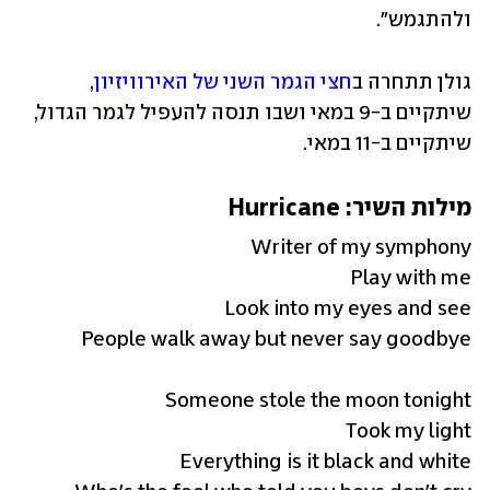
ולהתגמש".
גולן תתחרה ב
חצי הגמר השני של האירוויזיון
, 
שיתקיים ב-9 במאי ושבו תנסה להעפיל לגמר הגדול, 
שיתקיים ב-11 במאי.
מילות השיר: Hurricane