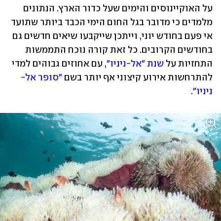
על האוקיינוסים והימים שעל כדור הארץ. הנתונים 
מלמדים כי מדובר בגל החום הימי הכבד ביותר שתועד 
אי פעם בחודש יוני, וייתכן שייקבעו שיאים חדשים גם 
בחודשים הקרובים. כל זאת קורה נוכח התממשות 
התחזיות על 
שנת "אל-ניניו"
, עם אחוזים גבוהים למדי 
להתרחשות אירוע קיצוני אף יותר בשם 
"סופר אל- 
ניניו"
.