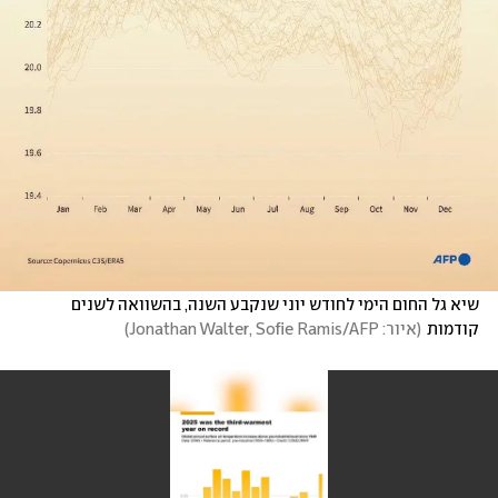
שיא גל החום הימי לחודש יוני שנקבע השנה, בהשוואה לשנים 
קודמות
(
איור: Jonathan Walter, Sofie Ramis/AFP
)