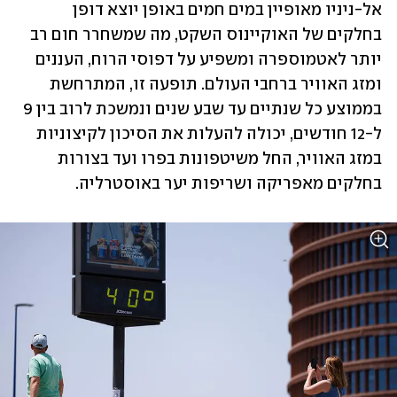
אל-ניניו מאופיין במים חמים באופן יוצא דופן 
בחלקים של האוקיינוס השקט, מה שמשחרר חום רב 
יותר לאטמוספרה ומשפיע על דפוסי הרוח, העננים 
ומזג האוויר ברחבי העולם. תופעה זו, המתרחשת 
בממוצע כל שנתיים עד שבע שנים ונמשכת לרוב בין 9 
ל-12 חודשים, יכולה להעלות את הסיכון לקיצוניות 
במזג האוויר, החל משיטפונות בפרו ועד בצורות 
בחלקים מאפריקה ושריפות יער באוסטרליה.