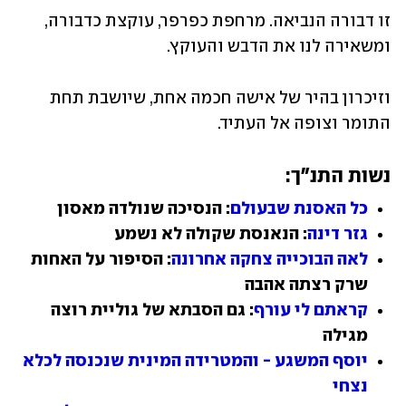
זו דבורה הנביאה. מרחפת כפרפר, עוקצת כדבורה, 
ומשאירה לנו את הדבש והעוקץ. 
וזיכרון בהיר של אישה חכמה אחת, שיושבת תחת 
התומר וצופה אל העתיד.
נשות התנ"ך:
כל האסנת שבעולם
: הנסיכה שנולדה מאסון
גזר דינה
: הנאנסת שקולה לא נשמע
לאה הבוכייה צחקה אחרונה
: הסיפור על האחות 
שרק רצתה אהבה
קראתם לי עורף
: גם הסבתא של גוליית רוצה 
מגילה
יוסף המשגע - והמטרידה המינית שנכנסה לכלא 
נצחי