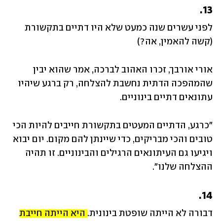
13.
לפני עשרים שנה כמעט שלא היו דתיים בתקשורת 
(קשה להאמין, אה?) 
אורי אורבך, זכרו האהוב לברכה, אמר שהוא יבין 
שהמהפכה הדתית נחשבת להצלחה, רק ברגע שיהיו 
עתונאים דתיים בינוניים.
"כרגע, הדתיים המעטים בתקשורת חייבים להיות הכי 
טובים והכי מבריקים, כדי שיינתן להם מקום. יום יבוא 
ויגיעו גם העיתונאים הרגילים והבינוניים. זו תהיה 
ההצלחה שלנו".
14.
דבורה לא הייתה שופטת בינונית. 
היא הייתה חייבת 