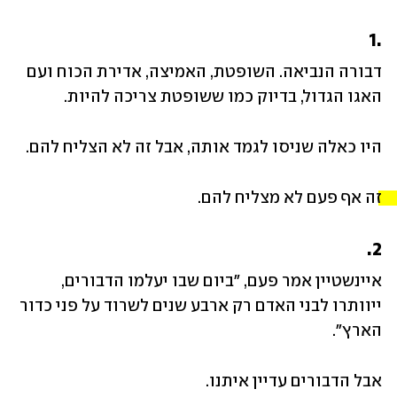
.1
דבורה הנביאה. השופטת, האמיצה, אדירת הכוח ועם 
האגו הגדול, בדיוק כמו ששופטת צריכה להיות.
היו כאלה שניסו לגמד אותה, אבל זה לא הצליח להם.
זה אף פעם לא מצליח להם. 
2.
איינשטיין אמר פעם, "ביום שבו יעלמו הדבורים, 
ייוותרו לבני האדם רק ארבע שנים לשרוד על פני כדור 
הארץ".
אבל הדבורים עדיין איתנו.