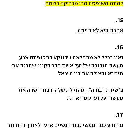
להיות השופטת הכי מבריקה בשטח
.
15.
אחרת היא לא הייתה.
16.
ואני בכלל לא מתפלאת שדווקא בתקופתה ארע 
מעשה הגבורה של יעל אשת חבר הקיני, שהרגה את 
סיסרא והצילה את בני ישראל.
ב"שירת דבורה" המהוללת שלה, דבורה שרה את 
מעשה יעל ופרסמה אותו.
17.
מי יודע כמה מעשי גבורה נשיים ארעו לאורך הדורות, 