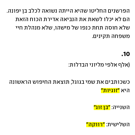
הפרשנים החליטו שהיא הייתה נשואה לכלב בן יפונה. 
הם לא יכלו לשאת את הנביאה אדירת הכוח הזאת 
שלא חוסה תחת כנפו של מישהו, שלא מנהלת חיי 
משפחה תקינים.
10.
(אלף אלפי מליוני הבדלות: 
כשכותבים את שמי בגוגל, תוצאת החיפוש הראשונה 
היא 
"זוגיות"
השנייה: 
"בן זוג"
השלישית: 
"רווקה"