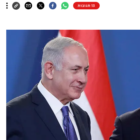
13 תגובות