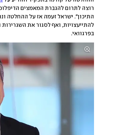
בפרגוואי.