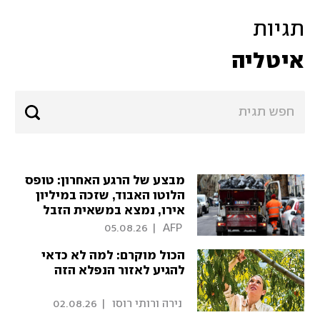
תגיות
איטליה
מבצע של הרגע האחרון: טופס
הלוטו האבוד, שזכה במיליון
אירו, נמצא במשאית הזבל
05.08.26
|
 AFP 
הכול מוקרם: למה לא כדאי
להגיע לאזור הנפלא הזה
 נירה ורותי רוסו 
|
02.08.26