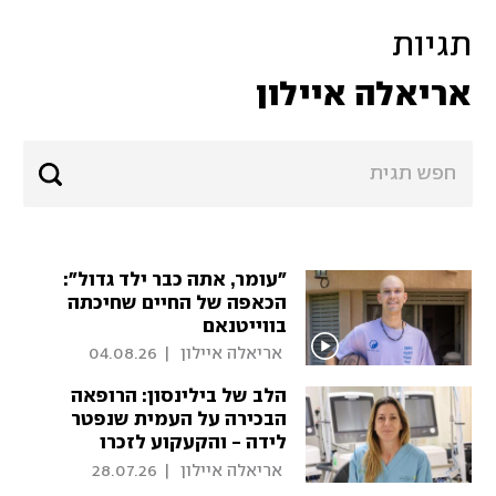
תגיות
אריאלה איילון
"עומר, אתה כבר ילד גדול":
הכאפה של החיים שחיכתה
בווייטנאם
 אריאלה איילון 
|
04.08.26
הלב של בילינסון: הרופאה
הבכירה על העמית שנפטר
לידה - והקעקוע לזכרו
 אריאלה איילון 
|
28.07.26