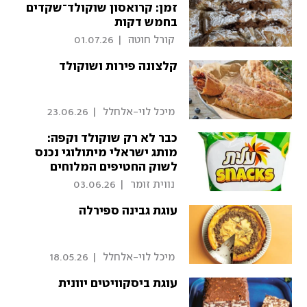
זמן: קרואסון שוקולד־שקדים
בחמש דקות
 קורל חוטה 
|
01.07.26
קלצונה פירות ושוקולד
 מיכל לוי-אלחלל 
|
23.06.26
כבר לא רק שוקולד וקפה:
מותג ישראלי מיתולוגי נכנס
לשוק החטיפים המלוחים
 נווית זומר 
|
03.06.26
עוגת גבינה ספירלה
 מיכל לוי-אלחלל 
|
18.05.26
עוגת ביסקוויטים יוונית