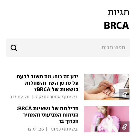
תגיות
BRCA
ידע זה כוח: מה חשוב לדעת
על סרטן השד והשחלות
בנשאות של BRCA?
 בשיתוף אסטרהזניקה 
|
03.02.26
הדילמה של נשאיות BRCA:
הניתוח המניעתי והמחיר
הכרוך בו
 בשיתוף כמוני 
|
12.01.26