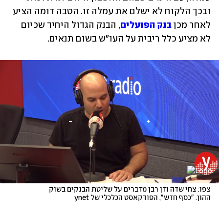
ובכך הלקוח לא ישלם את עמלה זו. הטבה דומה הציע 
לאחר מכן 
בנק הפועלים
, הבנק הגדול היחיד שכיום 
לא מציע כלל ריבית על העו"ש בשום תנאים.
צפו: צחי שדה ודן רבן מדברים על שליטת הבנקים בשוק 
ההון. "כסף חדש", הפודקאסט הכלכלי של ynet