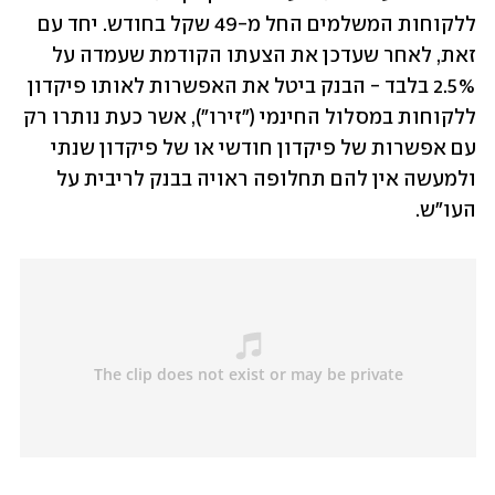
ללקוחות המשלמים החל מ-49 שקל בחודש. יחד עם 
זאת, לאחר שעדכן את הצעתו הקודמת שעמדה על 
2.5% בלבד - הבנק ביטל את האפשרות לאותו פיקדון 
ללקוחות במסלול החינמי ("זירו"), אשר כעת נותרו רק 
עם אפשרות של פיקדון חודשי או של פיקדון שנתי 
ולמעשה אין להם תחלופה ראויה בבנק לריבית על 
העו"ש.