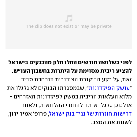
לפני כשלושה חודשים החלו חלק מהבנקים בישראל 
להציע ריבית מסוימת על היתרות בחשבון העו"ש.
זאת, על רקע הביקורת הציבורית הנרחבת סביב 
"
עושק הפיקדונות
", שבמסגרתו הבנקים לא גלגלו את 
מלוא העלאות הריבית במשק לפיקדונות האזרחים - 
אולם כן גלגלו אותה להחזרי ההלוואות, ולאחר 
דרישות חוזרות של נגיד בנק ישראל
, פרופ' אמיר ירון, 
לשנות את המצב.