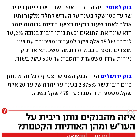
בנק לאומי
 היה הבנק הראשון שהודיע כי ייתן ריבית 
של עד 100 שקל בשנה על העו"ש לחלק מלקוחותיו, 
אולם לאחר שעוד בנקים הציעו ריביות גבוהות יותר 
הוא שינה את התנאים וכעת נותן ריבית בגובה 2%, עד 
ליתרה של 25 אלף שקל למעבירי משכורת עם שני 
מוצרים נוספים בבנק (לדוגמה: משכנתא או תיק 
ניירות ערך). משמעות ההטבה: עד 500 שקל בשנה.
בנק ירושלים
 היה הבנק השני שהצטרף לגל והוא נותן 
כיום ריבית של 2.375% בשנה על יתרה של עד 20 אלף 
שקל. משמעות ההטבה: עד 475 שקל בשנה.