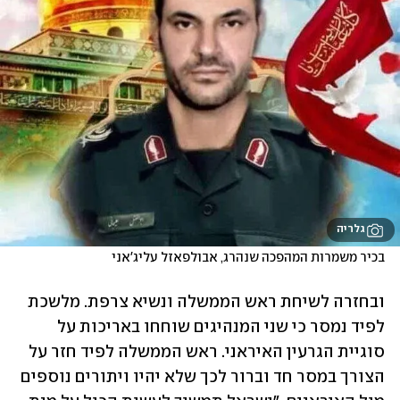
גלריה
בכיר משמרות המהפכה שנהרג, אבולפאזל עליג'אני
ובחזרה לשיחת ראש הממשלה ונשיא צרפת. מלשכת 
לפיד נמסר כי שני המנהיגים שוחחו באריכות על 
סוגיית הגרעין האיראני. ראש הממשלה לפיד חזר על 
הצורך במסר חד וברור לכך שלא יהיו ויתורים נוספים 