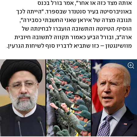
אותה מצד כזה או אחר", אמר בורל בכנס 
באוניברסיטה בעיר סנטנדר שבספרד. "הייתה לכך 
תגובה מצדה של איראן שאני החשבתי כסבירה", 
הוסיף. הטיוטה והתשובה הועברו לבחינתה של 
ארה"ב, ובורל הביע כאמור תקווה לתשובה חיובית 
מוושינגטון – כזו שתביא לדבריו סוף לשיחות הגרעין.