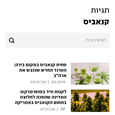
תגיות
קנאביס
פחית קנאביס במקום בירה:
הטרנד החדש שכובש את
ארה"ב
 איתן גפן 
|
09.07.26
לקנות וויד בסופרמרקט:
המדינה שהפכה לחלוצה
בתחום הקנאביס באמריקה
01.07.26
|
 AP 