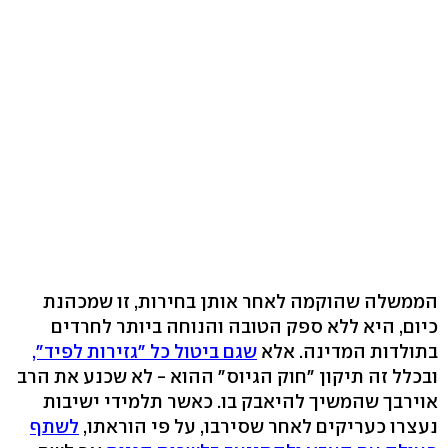
הממשלה שהוקמה לאחר אותן בחירות, זו שמכהנת
כיום, היא ללא ספק הטובה והנוחה ביותר לחרדים
בתולדות המדינה. אלא
שגם ביטול כל "גזירות לפיד",
ובכלל זה תיקון "חוק הגיוס" ההוא - לא שכנע את הרב
אוירבך שהמשיך להיאבק בו. כאשר תלמידי ישיבות
נעצרו כעריקים לאחר שסירבו, על פי הוראתו,
לשתף