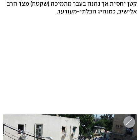
קטן יחסית אך נהנה בעבר מתמיכה (שקטה) מצד הרב
אלישיב, כמנהיג הבלתי-מעורער.