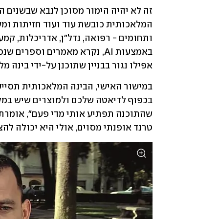
אפילו נגור בבניין שתוכנן על-ידי בינה מ
טרנד אופנתי מסוים, אולי היא יכולה להצי