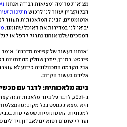
מציאות מדומה ומציאות רבודה אנחנו 
ני
הבלוקצ'יין יעזור לנו לרכוש 
חתיכות זעירו
אוטומטיים; הבינה המלאכותית תעזור לנו
יביאו לנו במהירות את האוכל שהזמנו; 
מח
אליהם בעשור הקרוב. 
בינה מלאכותית: לדבר עם מכשי
ועד ליישומים רפואיים לאבחון גידולים סר