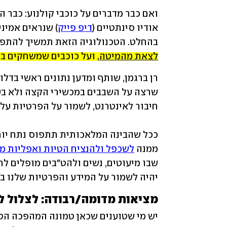
אודיו סינתטיים (
דיפ פייק
בהחלט. הטכנולוגיה הזאת תמשיך להתפת
לצאת מהמיטה
, ועל כוכבים שמשחקים ב
ממנה 
לשכפל ולהנציח הטיות ואפליות מ
יהיה לשמור על המידע והפרטיות שלנו בע
מציאות מדומה/רבודה: לצלול ל