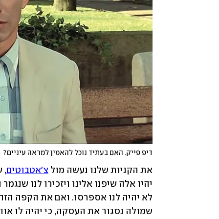
דיפ פייק. האם בעתיד נוכל להאמין למראה עיניים?
(
את הקניות שלנו נעשה מול 
צ'אטבוטים
שמולה נסגור את העסקה, כי יהיה לו אוו