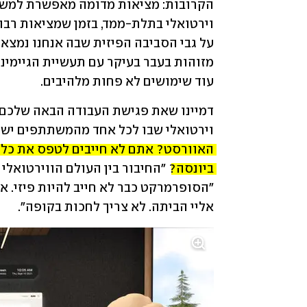
עוד שימושים לא פחות מלהיבים.
וירטואלי שבו לכל אחד מהמשתתפים יש או
ביונסה?
אליי הביתה. לא צריך לחכות בקופה".