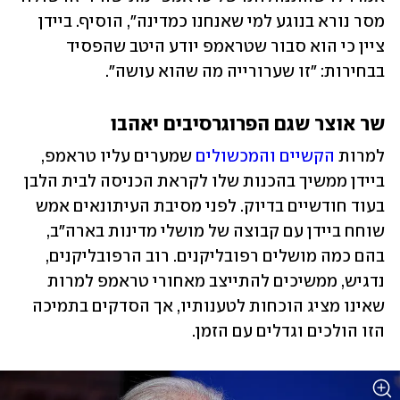
מסר נורא בנוגע למי שאנחנו כמדינה", הוסיף. ביידן 
ציין כי הוא סבור שטראמפ יודע היטב שהפסיד 
בבחירות: "זו שערורייה מה שהוא עושה". 
שר אוצר שגם הפרוגרסיבים יאהבו
למרות 
הקשיים והמכשולים
 שמערים עליו טראמפ, 
ביידן ממשיך בהכנות שלו לקראת הכניסה לבית הלבן 
בעוד חודשיים בדיוק. לפני מסיבת העיתונאים אמש 
שוחח ביידן עם קבוצה של מושלי מדינות בארה"ב, 
בהם כמה מושלים רפובליקנים. רוב הרפובליקנים, 
נדגיש, ממשיכים להתייצב מאחורי טראמפ למרות 
שאינו מציג הוכחות לטענותיו, אך הסדקים בתמיכה 
הזו הולכים וגדלים עם הזמן. 