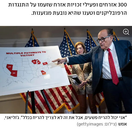
300 אזרחים ופעילי זכויות אזרח שזעמו על התנגדות 
הרפובליקנים וטענו שהיא נובעת מגזענות. 
"אני יכול להריח פשעים, אבל את זה לא לצריך להריח בכלל". ג'וליאני, 
אמש
(
צילום: gettyimages
)