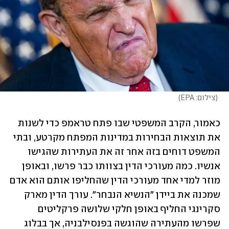
(
צילום: EPA
)
כאמור, הקרב המשפטי שבו פתח טראמפ כדי לשנות 
את תוצאות הבחירות במדינות המפתח מקרטע, ובתי 
המשפט דוחים בזה אחר זה את העתירות שהגישו 
אנשיו. כמה מעורכי הדין בצוותו כבר פרשו, ובאופן 
מוזר למדי אחד מעורכי הדין שהחליפו אותם הוא אדם 
שמכנה את ביידן "הנשיא הנבחר". עורך הדין מארק 
סקרינגי החליף באופן חלקי שלושה פרקליטים 
שפרשו מהעתירה שהוגשה בפנסילבניה, אך בבלוג 