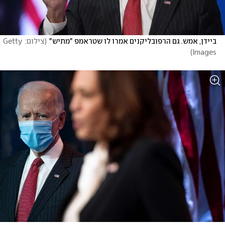
ביידן, אמש. גם הרפובליקנים אמרו לו שטראמפ "מתיש"
(
צילום: Getty 
)
Images