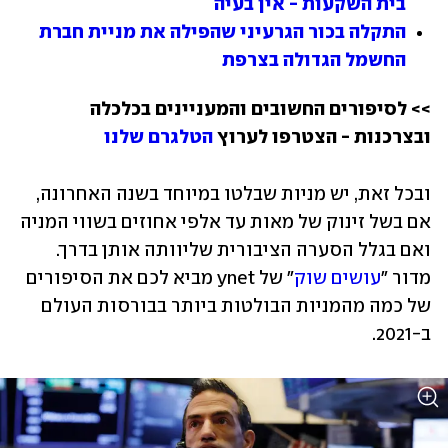
בית השקעות - אין בעיה
התקלה בכור הגרעיני שהפילה את מניית חברת 
החשמל הגדולה בצרפת
>> לסיפורים החשובים והמעניינים בכלכלה 
ובצרכנות - הצטרפו לערוץ 
הטלגרם שלנו
ובכל זאת, יש מניות שבלטו במיוחד בשנה האחרונה, 
אם בשל זינוק של מאות עד אלפי אחוזים בשווי המניה 
ואם בגלל הסערה הציבורית שליוותה אותן בדרך. 
מדור "
עושים שוק
" של ynet מביא לכם את הסיפורים 
של כמה מהמניות הבולטות ביותר בבורסות העולם 
ב-2021.