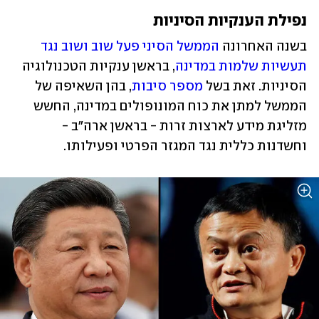
נפילת הענקיות הסיניות
בשנה האחרונה 
הממשל הסיני פעל שוב ושוב נגד 
תעשיות שלמות במדינה
, בראשן ענקיות הטכנולוגיה 
הסיניות. זאת בשל 
מספר סיבות
, בהן השאיפה של 
הממשל למתן את כוח המונופולים במדינה, החשש 
מזליגת מידע לארצות זרות - בראשן ארה"ב - 
וחשדנות כללית נגד המגזר הפרטי ופעילותו.