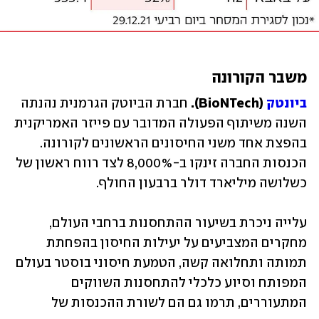
משבר הקורונה
ביונטק
 (BioNTech). 
חברת הביוטק הגרמנית נהנתה 
השנה משיתוף הפעולה המדובר עם פייזר האמריקנית 
בהפצת אחד משני החיסונים הראשונים לקורונה. 
הכנסות החברה זינקו ב-8,000% לצד רווח ראשון של 
כשלושה מיליארד דולר ברבעון החולף. 
עלייה ניכרת בשיעור ההתחסנות ברחבי העולם, 
מחקרים המצביעים על יעילות החיסון בהפחתת 
תמותה ותחלואה קשה, הטמעת חיסוני בוסטר בעולם 
המפותח וסיוע כלכלי להתחסנות השווקים 
המתעוררים, תרמו גם הם לשורת ההכנסות של 