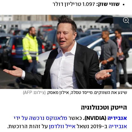
שווי שוק: 
1.097 טריליון דולר
שיגע את השווקים. מייסד טסלה, אילון מאסק
(
צילום: AFP
)
הייטק וטכנולוגיה
אנבידיה
 (NVIDIA). 
כאשר 
מלאנוקס נרכשה על ידי 
אנבידיה
 ב-2019 נשאל 
אייל וולדמן
 על זהות הרוכשת. 