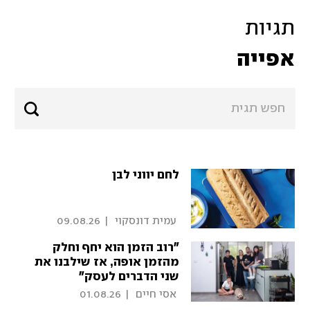
תגיות
אפייה
לחם יווני לבן
 עמית דונסקוי 
|
09.08.26
״רוב הזמן הוא יחף וחלק
מהזמן אופה, אז שילבנו את
שני הדברים לעסק״
 אסי חיים 
|
01.08.26