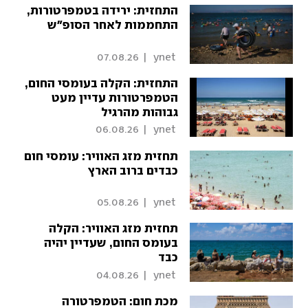
התחזית: ירידה בטמפרטורות,
התחממות לאחר הסופ"ש
07.08.26
|
 ynet 
התחזית: הקלה בעומסי החום,
הטמפרטורות עדיין מעט
גבוהות מהרגיל
06.08.26
|
 ynet 
תחזית מזג האוויר: עומסי חום
כבדים ברוב הארץ
05.08.26
|
 ynet 
תחזית מזג האוויר: הקלה
בעומס החום, שעדיין יהיה
כבד
04.08.26
|
 ynet 
מכת חום: הטמפרטורה