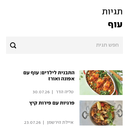
תגיות
עוף
התבנית לילדים: עוף עם
אפונה ואורז
 טליה הדר 
|
30.07.26
פרגיות עם פירות קיץ
 איילת הירשמן 
|
23.07.26