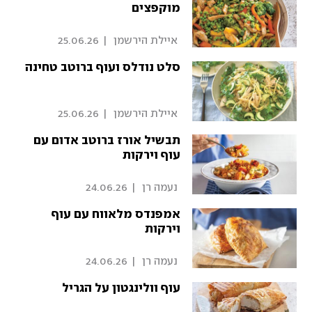
מוקפצים
 איילת הירשמן 
|
25.06.26
סלט נודלס ועוף ברוטב טחינה
 איילת הירשמן 
|
25.06.26
תבשיל אורז ברוטב אדום עם
עוף וירקות
 נעמה רן 
|
24.06.26
אמפנדס מלאווח עם עוף
וירקות
 נעמה רן 
|
24.06.26
עוף וולינגטון על הגריל