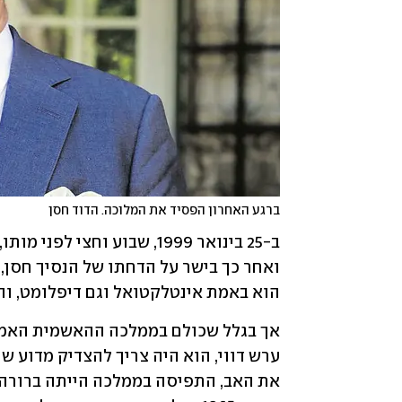
ברגע האחרון הפסיד את המלוכה. הדוד חסן
הוא באמת אינטלקטואל וגם דיפלומט, וה