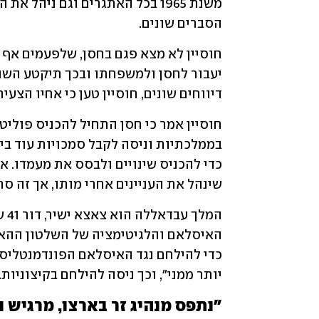
הסברים שונים. 
דיווחים שונים, חוסיין טען כי אחיו הצ
שינהל את העניינים אחרי מותו, אך זה סרב
יותר ממני", וכך ניסה להילחם בקיצוניות.
"נתפס מנהיג זר בארצו, מרגיש נ