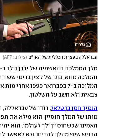
גלריה
עבדאללה בעצרת הכללית של האו"ם
(
צילום: AFP
)
צבאית ולא חשב על השלטון.
הנסיך חסן בן טלאל