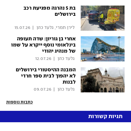
בת 5 נהרגה מפגיעת רכב
בירושלים
 לירן תמרי, גלעד כהן 
|
15.07.26
אחרי בן גוריון: שדה תעופה
בינלאומי נוסף ייקרא על שמו
של מנהיג יהודי
 גלעד כהן 
|
12.07.26
המבנה ההיסטורי בירושלים
לא יהפוך לבית ספר חרדי
לבנות
 גלעד כהן 
|
09.07.26
כתבות נוספות
תגיות קשורות