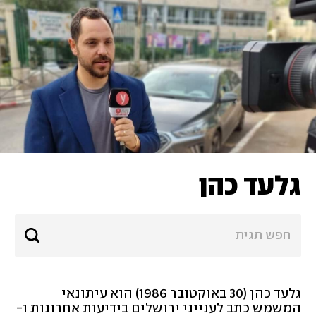
גלעד כהן
גלעד כהן (30 באוקטובר 1986) הוא עיתונאי 
המשמש כתב לענייני ירושלים בידיעות אחרונות ו-