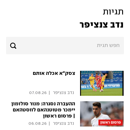
תגיות
נדב צנציפר
צסק"א אכלה אותם
 נדב צנציפר 
|
07.08.26
ההעברה נסגרה: מנור סולומון
יימכר מטוטנהאם לווסטהאם
| פרסום ראשון
 נדב צנציפר 
|
06.08.26