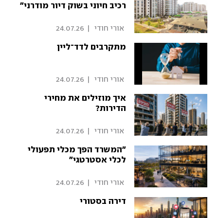
רכיב חיוני בשוק דיור מודרני"
 אורי חודי 
|
24.07.26
מתקרבים לדד־ליין
 אורי חודי 
|
24.07.26
איך מוזילים את מחירי
הדירות?
 אורי חודי 
|
24.07.26
"המשרד הפך מכלי תפעולי
לכלי אסטרטגי"
 אורי חודי 
|
24.07.26
דירה בסטורי