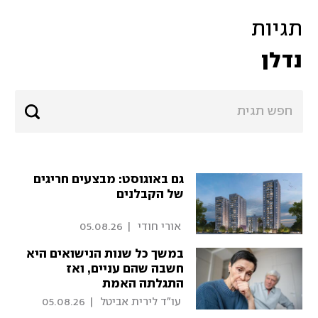
תגיות
נדלן
גם באוגוסט: מבצעים חריגים
של הקבלנים
 אורי חודי 
|
05.08.26
במשך כל שנות הנישואים היא
חשבה שהם עניים, ואז
התגלתה האמת
 עו"ד לירית אביטל 
|
05.08.26