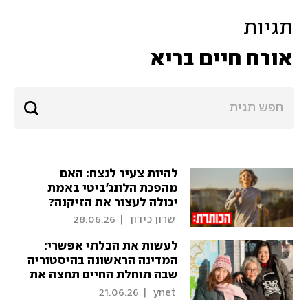
תגיות
אורח חיים בריא
להיות צעיר לנצח: האם
מהפכת הלונג׳ביטי באמת
יכולה לעצור את הזיקנה?
 שרון כידון 
|
28.06.26
לעשות את הבלתי אפשרי:
המדינה הראשונה בהיסטוריה
שבה תוחלת החיים תחצה את
רף ה-90
21.06.26
|
 ynet 