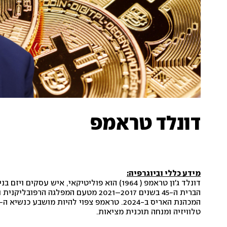
דונלד טראמפ
מידע כללי וביוגרפיה:
טלוויזיה ומנחה תוכנית מציאות.