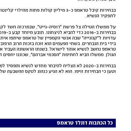
לתפקיד הנשיא.
בידי בית הנבחרים. בשתי הפעמים הוא זוכה בזכות הרוב הרפובל
הגולן. ממשלו הביא לחתימת "הסכמי אברהם", שכוננו יחסים די
וטען כי הבחירות זויפו. הוא לא הגיע כנהוג לטקס ההשבעה של 
כל הכתבות דונלד טראמפ