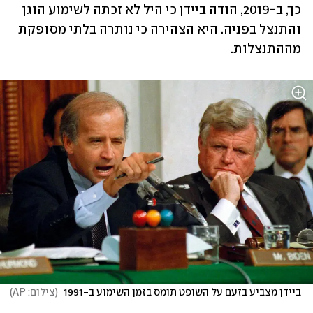
כך, ב-2019, הודה ביידן כי היל לא זכתה לשימוע הוגן 
והתנצל בפניה. היא הצהירה כי נותרה בלתי מסופקת 
מההתנצלות.
ביידן מצביע בזעם על השופט תומס בזמן השימוע ב-1991 
(
צילום: AP
)