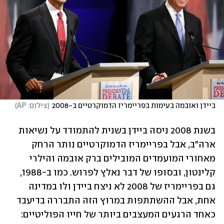
ביידן ואובמה בעימות בפריימריז הדמוקרטיים ב-2008
(
צילום: AP
)
בשנת 2008 ניסה ביידן בשנית להתמודד על נשיאות 
ארה"ב, אבל בפריימריז הדמוקרטיים נותר הרחק 
מאחורי המועמדים המובילים ברק אובמה והילרי 
קלינטון, ובסופו של דבר נאלץ לפרוש. כמו ב-1988, 
גם בפריימריז של 2008 לא ניצח ביידן ולו במדינה 
אחת, אבל ההשתתפות במרוץ הזה התבררה בדיעבד 
כאחד הרגעים המעצבים ביותר של חייו הפוליטיים: 