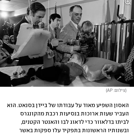
(
צילום: AP
)
האסון השפיע מאוד על עבודתו של ביידן בסנאט. הוא 
העביר שעות ארוכות בנסיעות רכבת מהקונגרס 
לביתו בדלאוור כדי לדאוג לבו והאנטר הקטנים, 
ובשנותיו הראשונות בתפקיד עלו ספקות באשר 