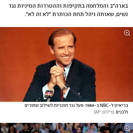
בארה"ב והמלחמה בתקיפות וההטרדות המיניות נגד 
נשים, שאותה ניהל תחת הכותרת "לא זה לא".
בריאיון ל-NBC ב-1984. פעל נגד תוכניות לשילוב שחורים 
ולבנים
(
צילום: AP
)