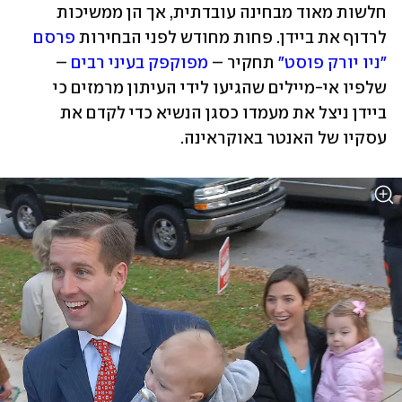
חלשות מאוד מבחינה עובדתית, אך הן ממשיכות 
לרדוף את ביידן. פחות מחודש לפני הבחירות 
פרסם 
"ניו יורק פוסט"
 תחקיר – 
מפוקפק בעיני רבים
 – 
שלפיו אי-מיילים שהגיעו לידי העיתון מרמזים כי 
ביידן ניצל את מעמדו כסגן הנשיא כדי לקדם את 
עסקיו של האנטר באוקראינה.