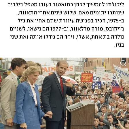
ליכולתו להמשיך לכהן כסנאטור בעודו מטפל בילדים 
שנותרו יתומים מאם. שלוש שנים אחרי התאונה, 
ב-1975, הכיר בפגישה עיוורת שיזם אחיו את ג'יל 
ג'ייקובס, מורה מדלאוור, וב-1977 הם נישאו. לשניים 
נולדה בת אחת, אשלי, ויחד הם גידלו אותה ואת שני 
בניו.