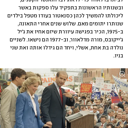
ובשנותיו הראשונות בתפקיד עלו ספקות באשר 
ליכולתו להמשיך לכהן כסנאטור בעודו מטפל בילדים 
שנותרו יתומים מאם. שלוש שנים אחרי התאונה, 
ב-1975, הכיר בפגישה עיוורת שיזם אחיו את ג'יל 
ג'ייקובס, מורה מדלאוור, וב-1977 הם נישאו. לשניים 
נולדה בת אחת, אשלי, ויחד הם גידלו אותה ואת שני 
בניו.