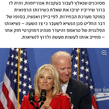
מסוכנים שנאלץ לעבור בעקבות אנוריזמות, והיה לו 
ברור שיריביו יציבו את שאלת כשירותו הרפואית 
במוקד מערכת הבחירות. לפי ביידן ואנשיו, בסופו של 
דבר החליט סגן הנשיא לשעבר כי צו השעה – נשיאותו 
הפלגנית של טראמפ והיעדר מנהיג דמוקרטי חזק אחר 
– מחייב אותו לעשות מעשה ולרוץ לנשיאות.