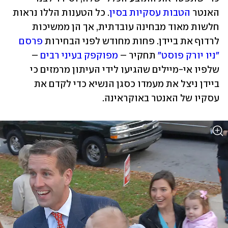
האנטר 
הטבות עסקיות בסין
. כל הטענות הללו נראות 
חלשות מאוד מבחינה עובדתית, אך הן ממשיכות 
לרדוף את ביידן. פחות מחודש לפני הבחירות 
פרסם 
"ניו יורק פוסט"
 תחקיר – 
מפוקפק בעיני רבים
 – 
שלפיו אי-מיילים שהגיעו לידי העיתון מרמזים כי 
ביידן ניצל את מעמדו כסגן הנשיא כדי לקדם את 
עסקיו של האנטר באוקראינה.