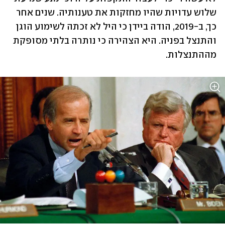
שלוש עדויות שהיו מחזקות את טענותיה. שנים אחר 
כך, ב-2019, הודה ביידן כי היל לא זכתה לשימוע הוגן 
והתנצל בפניה. היא הצהירה כי נותרה בלתי מסופקת 
מההתנצלות.