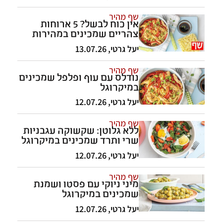
שף מהיר
אין כוח לבשל? 5 ארוחות
צהריים שמכינים במהירות
במיקרוגל
יעל גרטי
,
13.07.26
שף מהיר
נודלס עם עוף ופלפל שמכינים
במיקרוגל
יעל גרטי
,
12.07.26
שף מהיר
ללא גלוטן: שקשוקה עגבניות
שרי ותרד שמכינים במיקרוגל
יעל גרטי
,
12.07.26
שף מהיר
מיני ניוקי עם פסטו ושמנת
שמכינים במיקרוגל
יעל גרטי
,
12.07.26