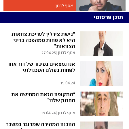
אסף לבנון
תוכן פרסומי
"גישת צירלין לעריכת צוואות
היא לא פחות ממהפכה בדיני
הצוואות”
אסף לבנון
|
27.04.25
אנו נמצאים בפיגור של דור אחד
לפחות בעולם הטכנולוגי
19.04.24
“התקופה הזאת המחישה את
החוזק שלנו”
אסף לבנון
|
19.04.24
ההבנה המהירה שמדובר במשבר