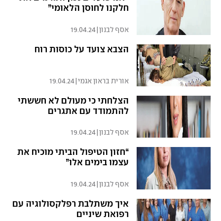
חלקנו לחוסן הלאומי”
אסף לבנון
|
19.04.24
הצבא צועד על כוסות רוח
אורית בראון אגמי
|
19.04.24
הצלחתי כי מעולם לא חששתי
להתמודד עם אתגרים
אסף לבנון
|
19.04.24
“חזון הטיפול הביתי מוכיח את
עצמו בימים אלו”
אסף לבנון
|
19.04.24
איך משתלבת רפלקסולוגיה עם
רפואת שיניים