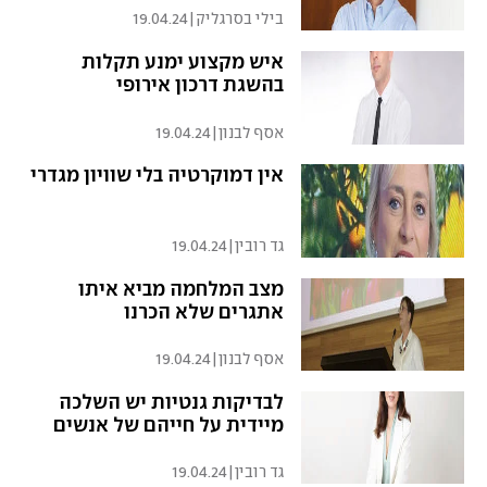
בילי בסרגליק
|
19.04.24
איש מקצוע ימנע תקלות
בהשגת דרכון אירופי
אסף לבנון
|
19.04.24
אין דמוקרטיה בלי שוויון מגדרי
גד רובין
|
19.04.24
מצב המלחמה מביא איתו
אתגרים שלא הכרנו
אסף לבנון
|
19.04.24
לבדיקות גנטיות יש השלכה
מיידית על חייהם של אנשים
גד רובין
|
19.04.24