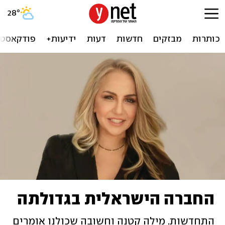
28
°
כותרות
מבזקים
חדשות
דעות
ידיעות+
פודקאסטי
החברה הישראלית בגדולתה
התחדשות. מילה קטנה וחשובה שכולנו אומרים