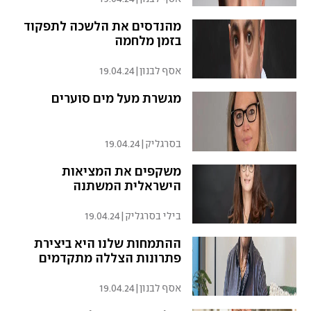
מהנדסים את הלשכה לתפקוד
בזמן מלחמה
אסף לבנון
|
19.04.24
מגשרת מעל מים סוערים
בסרגליק
|
19.04.24
משקפים את המציאות
הישראלית המשתנה
בילי בסרגליק
|
19.04.24
ההתמחות שלנו היא ביצירת
פתרונות הצללה מתקדמים
אסף לבנון
|
19.04.24