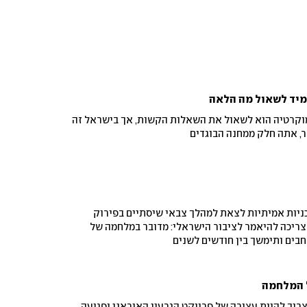
מיד לשאול מה הלאה
קרטיה הוא לשאול את השאלות הקשות, אך בישראל זה
, אתה חלק ממחנה הבוגדים
כניות אמיתיות לצאת למהלך צבאי שיסתיים בפירוק
ריכה להיאמר לציבור הישראלי: מדובר במלחמה של
בים ותימשך בין חודשים לשנים
 המלחמה